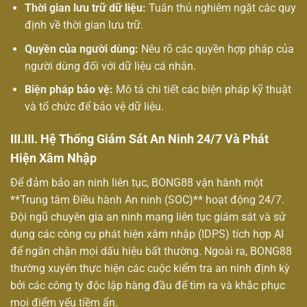
Thời gian lưu trữ dữ liệu:
Tuân thủ nghiêm ngặt các quy
định về thời gian lưu trữ.
Quyền của người dùng:
Nêu rõ các quyền hợp pháp của
người dùng đối với dữ liệu cá nhân.
Biện pháp bảo vệ:
Mô tả chi tiết các biện pháp kỹ thuật
và tổ chức để bảo vệ dữ liệu.
III.III. Hệ Thống Giám Sát An Ninh 24/7 Và Phát
Hiện Xâm Nhập
Để đảm bảo an ninh liên tục, BONG88 vận hành một
**Trung tâm Điều hành An ninh (SOC)** hoạt động 24/7.
Đội ngũ chuyên gia an ninh mạng liên tục giám sát và sử
dụng các công cụ phát hiện xâm nhập (IDPS) tích hợp AI
để ngăn chặn mọi dấu hiệu bất thường. Ngoài ra, BONG88
thường xuyên thực hiện các cuộc kiểm tra an ninh định kỳ
bởi các công ty độc lập hàng đầu để tìm ra và khắc phục
mọi điểm yếu tiềm ẩn.