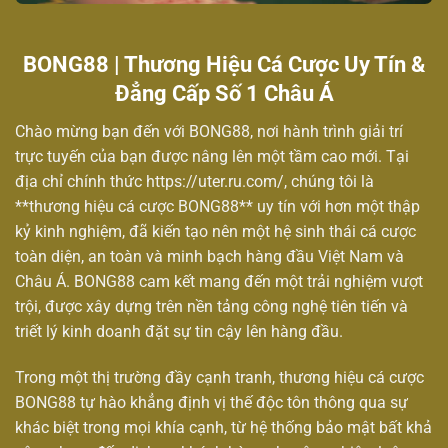
BONG88 | Thương Hiệu Cá Cược Uy Tín &
Đẳng Cấp Số 1 Châu Á
Chào mừng bạn đến với
BONG88
, nơi hành trình giải trí
trực tuyến của bạn được nâng lên một tầm cao mới. Tại
địa chỉ chính thức https://uter.ru.com/, chúng tôi là
**thương hiệu cá cược BONG88** uy tín với hơn một thập
kỷ kinh nghiệm, đã kiến tạo nên một hệ sinh thái cá cược
toàn diện, an toàn và minh bạch hàng đầu Việt Nam và
Châu Á. BONG88 cam kết mang đến một trải nghiệm vượt
trội, được xây dựng trên nền tảng công nghệ tiên tiến và
triết lý kinh doanh đặt sự tin cậy lên hàng đầu.
Trong một thị trường đầy cạnh tranh, thương hiệu cá cược
BONG88 tự hào khẳng định vị thế độc tôn thông qua sự
khác biệt trong mọi khía cạnh, từ hệ thống bảo mật bất khả