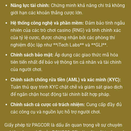
Năng lực tài chính:
Chứng minh khả năng chi trả không
giới hạn các khoản thắng cược lớn.
Hệ thống công nghệ và phần mềm:
Đảm bảo tính ngẫu
nhiên của các trò chơi casino (RNG) và tính chính xác
của tỷ lệ cược, được chứng nhận bởi các phòng thí
nghiệm độc lập như **iTech Labs** và **GLI**.
Chính sách bảo mật:
Áp dụng các giao thức mã hóa
tiên tiến nhất để bảo vệ thông tin cá nhân và tài chính
của người chơi.
Chính sách chống rửa tiền (AML) và xác minh (KYC):
Tuân thủ quy trình KYC chặt chẽ và giám sát giao dịch
để ngăn chặn hoạt động tài chính bất hợp pháp.
Chính sách cá cược có trách nhiệm:
Cung cấp đầy đủ
các công cụ và nguồn lực hỗ trợ người chơi.
Giấy phép từ PAGCOR là dấu ấn quan trọng về sự chuyên