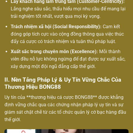
Lấy khách hàng làm trung tâm (Customer-Centricity):
Lắng nghe sâu sắc, thấu hiểu mọi nhu cầu để mang lại
trải nghiệm tốt nhất, vượt qua mọi kỳ vọng.
Trách nhiệm xã hội (Social Responsibility):
Cam kết
đóng góp tích cực vào cộng đồng thông qua việc thúc
đẩy cá cược có trách nhiệm và tuân thủ pháp luật.
Xuất sắc trong chuyên môn (Excellence):
Mỗi thành
viên đều nỗ lực không ngừng để đạt được sự xuất sắc,
xây dựng một đội ngũ đẳng cấp thế giới.
II. Nền Tảng Pháp Lý & Uy Tín Vững Chắc Của
Thương Hiệu BONG88
Uy tín của **thương hiệu cá cược BONG88** được khẳng
định vững chắc qua các chứng nhận pháp lý uy tín và sự
giám sát chặt chẽ từ các tổ chức quản lý cờ bạc hàng đầu
thế giới.