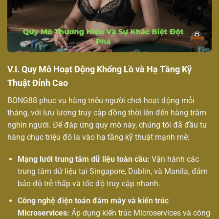
V.I. Quy Mô Hoạt Động Khổng Lồ và Hạ Tầng Kỹ
Thuật Đỉnh Cao
BONG88 phục vụ hàng triệu người chơi hoạt động mỗi
tháng, với lưu lượng truy cập đồng thời lên đến hàng trăm
nghìn người. Để đáp ứng quy mô này, chúng tôi đã đầu tư
hàng chục triệu đô la vào hạ tầng kỹ thuật mạnh mẽ:
Mạng lưới trung tâm dữ liệu toàn cầu:
Vận hành các
trung tâm dữ liệu tại Singapore, Dublin, và Manila, đảm
bảo độ trễ thấp và tốc độ truy cập nhanh.
Công nghệ điện toán đám mây và kiến trúc
Microservices:
Áp dụng kiến trúc Microservices và công