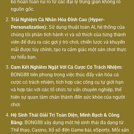
bỏ hoàn toàn rủi ro từ các đại lý trung gian không rõ
nguồn gốc.
Trải Nghiệm Cá Nhân Hóa Đỉnh Cao (Hyper-
Personalization):
Sử dụng thuật toán AI, hệ thống của
chúng tôi phân tích hành vi và sở thích của từng thành
viên để đưa ra các gợi ý trò chơi, chiến lược và khuyến
mãi được tùy chỉnh, tạo ra cảm giác một sân chơi thực
sự hiểu bạn.
Cam Kết Nghiêm Ngặt Với Cá Cược Có Trách Nhiệm:
BONG88 tiên phong trong việc thúc đẩy văn hóa cá
cược có trách nhiệm, tích hợp các công cụ tự giới hạn
và hợp tác với các tổ chức tư vấn chuyên nghiệp, thể
hiện sự quan tâm chân thành đến sức khỏe của người
chơi.
Hệ Sinh Thái Giải Trí Toàn Diện, Minh Bạch & Công
Bằng:
BONG88 xây dựng một hệ sinh thái đa dạng từ
Thể thao, Casino, Xổ số đến Game bài, eSports. Mỗi sản