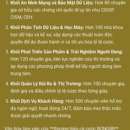
Khối An Ninh Mạng và Bảo Mật Dữ Liệu:
Hơn 80 chuyên
gia sở hữu các chứng chỉ quốc tế uy tín như CISSP,
CISM, CEH.
Khối Phân Tích Dữ Liệu & Học Máy:
Hơn 100 nhà khoa
học dữ liệu và kỹ sư, xây dựng các thuật toán độc
quyền để dự đoán hành vi và tối ưu hóa tỷ lệ cược.
Khối Phát Triển Sản Phẩm & Trải Nghiệm Người Dùng:
Hơn 120 chuyên gia, liên tục nghiên cứu thị trường và
áp dụng các phương pháp thiết kế lấy người dùng làm
trung tâm.
Khối Quản Lý Rủi Ro & Thị Trường:
Hơn 100 chuyên gia,
định giá và điều chỉnh tỷ lệ cược theo từng giây.
Khối Dịch Vụ Khách Hàng:
Hơn 500 chuyên viên hỗ trợ
đa ngôn ngữ, hoạt động 24/7, đảm bảo mọi thắc mắc
được giải quyết nhanh chóng.
Văn hóa làm việc của **thương hiệu cá cược BONG88**