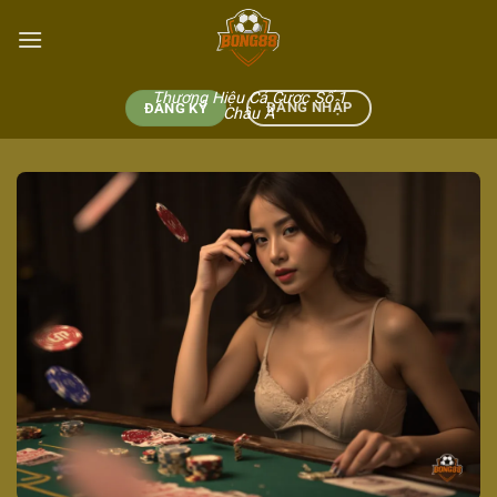
Chuyển
đến
nội
dung
Thương Hiệu Cá Cược Số 1
ĐĂNG NHẬP
ĐĂNG KÝ
Châu Á