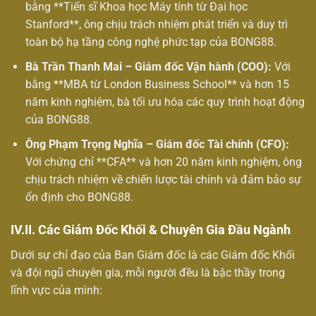
bằng **Tiến sĩ Khoa học Máy tính từ Đại học
Stanford**, ông chịu trách nhiệm phát triển và duy trì
toàn bộ hạ tầng công nghệ phức tạp của BONG88.
Bà Trần Thanh Mai – Giám đốc Vận hành (COO):
Với
bằng **MBA từ London Business School** và hơn 15
năm kinh nghiệm, bà tối ưu hóa các quy trình hoạt động
của BONG88.
Ông Phạm Trọng Nghĩa – Giám đốc Tài chính (CFO):
Với chứng chỉ **CFA** và hơn 20 năm kinh nghiệm, ông
chịu trách nhiệm về chiến lược tài chính và đảm bảo sự
ổn định cho BONG88.
IV.II. Các Giám Đốc Khối & Chuyên Gia Đầu Ngành
Dưới sự chỉ đạo của Ban Giám đốc là các Giám đốc Khối
và đội ngũ chuyên gia, mỗi người đều là bậc thầy trong
lĩnh vực của mình: