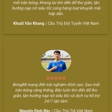
mỗi trận bóng, Khang lại tìm đến để thư giãn, tận
hưởng nạp rút siêu tốc cùng hàng loạt khuyến mãi
hấp dẫn.
Khuất Văn Khang
/
Cầu Thủ Đội Tuyển Việt Nam
Bong88 mang đến trải nghiệm đỉnh cao. Sau mỗi
trận bóng căng thẳng, Bắc luôn tìm đến để thư
giãn, tận hưởng nạp rút siêu tốc và dịch vụ hỗ trợ
24/7 tận tâm.
Nguyễn Đình Bắc
/
Cầu Thủ Trẻ Việt Nam