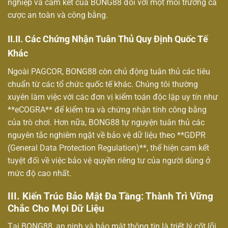
nghiệp và cam kết của BONG88 đối với một môi trường cá
cược an toàn và công bằng.
II.II. Các Chứng Nhận Tuân Thủ Quy Định Quốc Tế
Khác
Ngoài PAGCOR, BONG88 còn chủ động tuân thủ các tiêu
chuẩn từ các tổ chức quốc tế khác. Chúng tôi thường
xuyên làm việc với các đơn vị kiểm toán độc lập uy tín như
**eCOGRA** để kiểm tra và chứng nhận tính công bằng
của trò chơi. Hơn nữa, BONG88 tự nguyện tuân thủ các
nguyên tắc nghiêm ngặt về bảo vệ dữ liệu theo **GDPR
(General Data Protection Regulation)**, thể hiện cam kết
tuyệt đối về việc bảo vệ quyền riêng tư của người dùng ở
mức độ cao nhất.
III. Kiến Trúc Bảo Mật Đa Tầng: Thành Trì Vững
Chắc Cho Mọi Dữ Liệu
Tại BONG88, an ninh và bảo mật thông tin là triết lý cốt lõi.