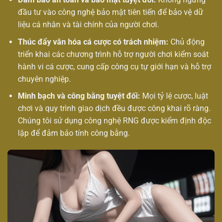
đầu tư vào công nghệ bảo mật tiên tiến để bảo vệ dữ
liệu cá nhân và tài chính của người chơi.
Thúc đẩy văn hóa cá cược có trách nhiệm:
Chủ động
triển khai các chương trình hỗ trợ người chơi kiểm soát
hành vi cá cược, cung cấp công cụ tự giới hạn và hỗ trợ
chuyên nghiệp.
Minh bạch và công bằng tuyệt đối:
Mọi tỷ lệ cược, luật
chơi và quy trình giao dịch đều được công khai rõ ràng.
Chúng tôi sử dụng công nghệ RNG được kiểm định độc
lập để đảm bảo tính công bằng.