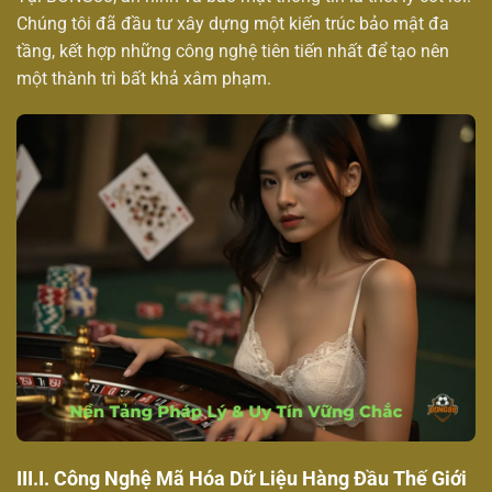
Chúng tôi đã đầu tư xây dựng một kiến trúc bảo mật đa
tầng, kết hợp những công nghệ tiên tiến nhất để tạo nên
một thành trì bất khả xâm phạm.
III.I. Công Nghệ Mã Hóa Dữ Liệu Hàng Đầu Thế Giới